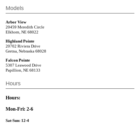
Models
Arbor View
20459 Meredith Circle
Elkhorn, NE 68022
Highland Pointe
20702 Riviera Drive
Gretna, Nebraska 68028
Falcon Pointe
5307 Leawood Drive
Papillion, NE 68133
Hours
Hours:
Mon-Fri: 2-6
Sat-Sun: 12-4