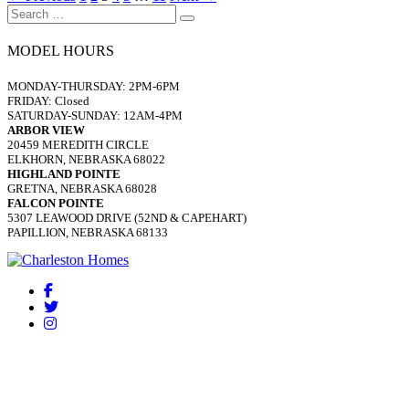
Search
pagination
for:
MODEL HOURS
MONDAY-THURSDAY: 2PM-6PM
FRIDAY: Closed
SATURDAY-SUNDAY: 12AM-4PM
ARBOR VIEW
20459 MEREDITH CIRCLE
ELKHORN, NEBRASKA 68022
HIGHLAND POINTE
GRETNA, NEBRASKA 68028
FALCON POINTE
5307 LEAWOOD DRIVE (52ND & CAPEHART)
PAPILLION, NEBRASKA 68133